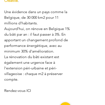
Créative
.
Une évidence dans un pays comme la 
Belgique, de 30 000 km2 pour 11 
millions d'habitants.
Aujourd'hui, on rénove en Belgique 1% 
du bâti par an : il faut passer à 3%. En 
apportant un changement profond de 
performance énergétique, avec au 
minimum 30% d'amélioration.
La rénovation du bâti existant est 
également une urgence face à 
l'extension péri-urbaine et péri-
villageoise : chaque m2 à préserver 
compte.
Rendez-vous ICI