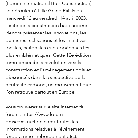
(Forum International Bois Construction) 
se déroulera à Lille Grand Palais du 
mercredi 12 au vendredi 14 avril 2023. 
L’élite de la construction bas carbone 
viendra présenter les innovations, les 
dernières réalisations et les initiatives 
locales, nationales et européennes les 
plus emblématiques. Cette 12e édition 
témoignera de la révolution vers la 
construction et l’aménagement bois et 
biosourcés dans la perspective de la 
neutralité carbone, un mouvement que 
l’on retrouve partout en Europe.
Vous trouverez sur le site internet du 
forum : https://www.forum-
boisconstruction.com/ toutes les 
informations relatives à l’événement 
(programme, hébergement etc.).