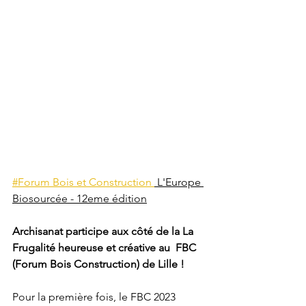
#Forum Bois et Construction 
 L'Europe 
Biosourcée - 12eme édition
Archisanat participe aux côté de la La 
Frugalité heureuse et créative au  FBC 
(Forum Bois Construction) de Lille !
Pour la première fois, le FBC 2023 