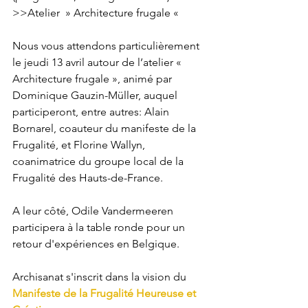
>>Atelier  » Architecture frugale « 
Nous vous attendons particulièrement 
le jeudi 13 avril autour de l’atelier « 
Architecture frugale », animé par 
Dominique Gauzin-Müller, auquel 
participeront, entre autres: Alain 
Bornarel, coauteur du manifeste de la 
Frugalité, et Florine Wallyn, 
coanimatrice du groupe local de la 
Frugalité des Hauts-de-France. 
A leur côté, Odile Vandermeeren 
participera à la table ronde pour un 
retour d'expériences en Belgique.
Archisanat s'inscrit dans la vision du 
Manifeste de la Frugalité Heureuse et 