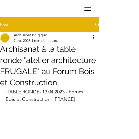
Post
Archisanat Belgique
7 avr. 2023
1 min de lecture
Archisanat à la table
ronde "atelier architecture
FRUGALE" au Forum Bois
et Construction
[TABLE RONDE- 13.04.2023 - Forum 
Bois et Construction - FRANCE] 