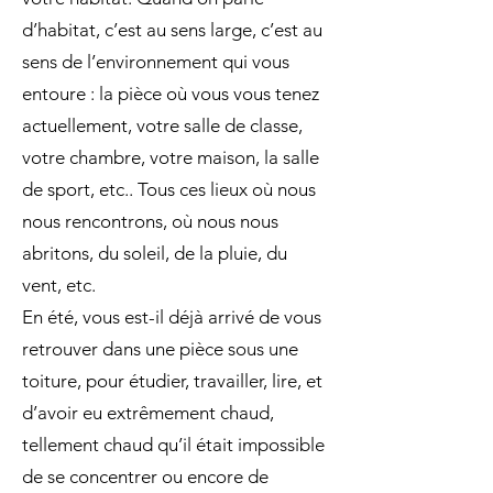
d’habitat, c’est au sens large, c’est au
sens de l’environnement qui vous
entoure : la pièce où vous vous tenez
actuellement, votre salle de classe,
votre chambre, votre maison, la salle
de sport, etc.. Tous ces lieux où nous
nous rencontrons, où nous nous
abritons, du soleil, de la pluie, du
vent, etc.
En été, vous est-il déjà arrivé de vous
retrouver dans une pièce sous une
toiture, pour étudier, travailler, lire, et
d’avoir eu extrêmement chaud,
tellement chaud qu’il était impossible
de se concentrer ou encore de