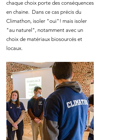
chaque choix porte des conséquences
en chaine. Dans ce cas précis du
Climathon, isoler "oui"! mais isoler
"au naturel", notamment avec un
choix de matériaux biosourcés et
locaux.