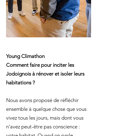
Young Climathon
Comment faire pour inciter les
Jodoignois à rénover et isoler leurs
habitations ?
Nous avons proposé de réfléchir
ensemble à quelque chose que vous
vivez tous les jours, mais dont vous
n’avez peut-être pas conscience :
votre habitat. Quand on parle