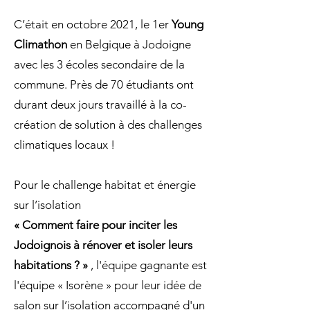
C’était en octobre 2021, le 1er
Young
Climathon
en Belgique à Jodoigne
avec les 3 écoles secondaire de la
commune. Près de 70 étudiants ont
durant deux jours travaillé à la co-
création de solution à des challenges
climatiques locaux !
Pour le challenge habitat et énergie
sur l’isolation
« Comment faire pour inciter les
Jodoignois à rénover et isoler leurs
habitations ? »
, l'équipe gagnante est
l'équipe « Isorène » pour leur idée de
salon sur l’isolation accompagné d'un