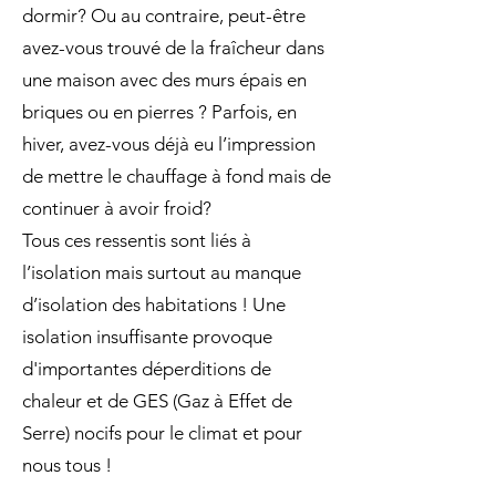
dormir? Ou au contraire, peut-être
avez-vous trouvé de la fraîcheur dans
une maison avec des murs épais en
briques ou en pierres ? Parfois, en
hiver, avez-vous déjà eu l’impression
de mettre le chauffage à fond mais de
continuer à avoir froid?
Tous ces ressentis sont liés à
l’isolation mais surtout au manque
d’isolation des habitations ! Une
isolation insuffisante provoque
d'importantes déperditions de
chaleur et de GES (Gaz à Effet de
Serre) nocifs pour le climat et pour
nous tous !