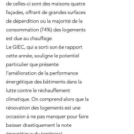
de celles-ci sont des maisons quatre
façades, offrant de grandes surfaces
de déperdition où la majorité de la
consommation (74%) des logements
est due au chauffage.
Le GIEC, qui a sorti son 6e rapport
cette année, souligne le potentiel
particulier que présente
l’amélioration de la performance
énergétique des bâtiments dans la
lutte contre le réchauffement
climatique. On comprend alors que la
rénovation des logements est une
occasion à ne pas manquer pour faire
baisser drastiquement la note
énergétique du territoire!